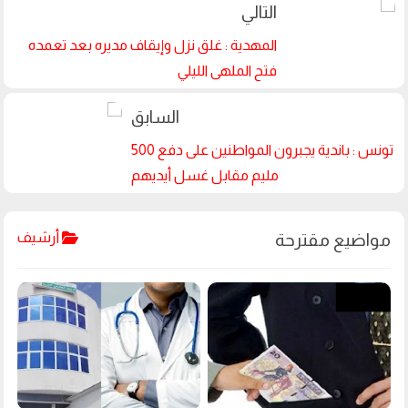
المهدية : غلق نزل وإيقاف مديره بعد تعمده
فتح الملهى الليلي
تونس : باندية يجبرون المواطنين على دفع 500
مليم مقابل غسل أيديهم
أرشيف