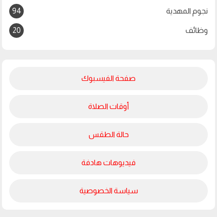
نجوم المهدية
94
وظائف
20
صفحة الفيسبوك
أوقات الصلاة
حالة الطقس
فيديوهات هادفة
سياسة الخصوصية