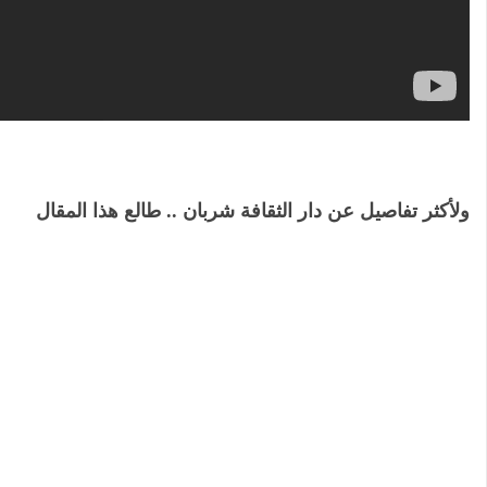
ولأكثر تفاصيل عن دار الثقافة شربان .. طالع هذا المقال