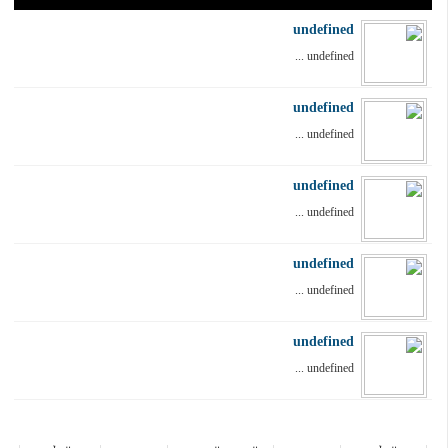
undefined
undefined ...
undefined
undefined ...
undefined
undefined ...
undefined
undefined ...
undefined
undefined ...