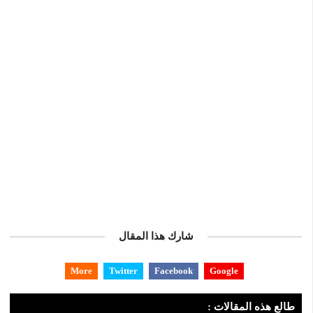
شارك هذا المقال
More
Twitter
Facebook
Google
طالع هذه المقالات :