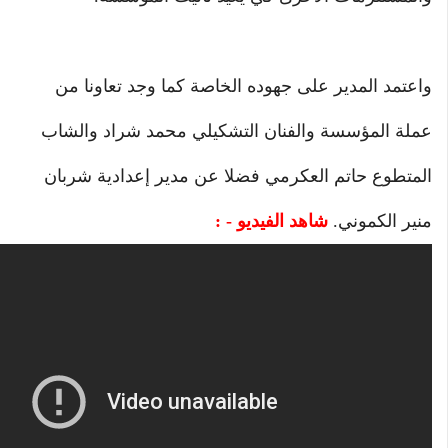
واعتمد المدير على جهوده الخاصة كما وجد تعاونا من
عملة المؤسسة والفنان التشكيلي محمد شراد والشاب
المتطوع حاتم العكرمي فضلا عن مدير إعدادية شربان
منير الكموني.
شاهد الفيديو - :