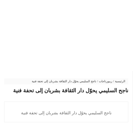
الرئيسية
/
ريبورتاجات
/
ناجح السليمي يحوّل دار الثقافة بشربان إلى تحفة فنية
ناجح السليمي يحوّل دار الثقافة بشربان إلى تحفة فنية
ناجح السليمي يحوّل دار الثقافة بشربان إلى تحفة فنية