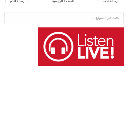
رسالة أحدث
الصفحة الرئيسية
رسالة أقدم