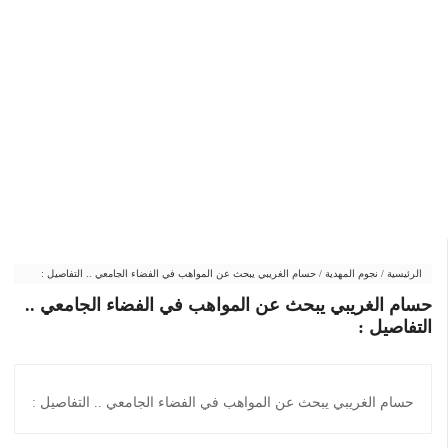
الرئيسية
/
نجوم المهدية
/
حسام الغريبي يبحث عن المواهب في الفضاء الجامعي .. التفاصيل :
حسام الغريبي يبحث عن المواهب في الفضاء الجامعي ..
التفاصيل :
حسام الغريبي يبحث عن المواهب في الفضاء الجامعي .. التفاصيل :